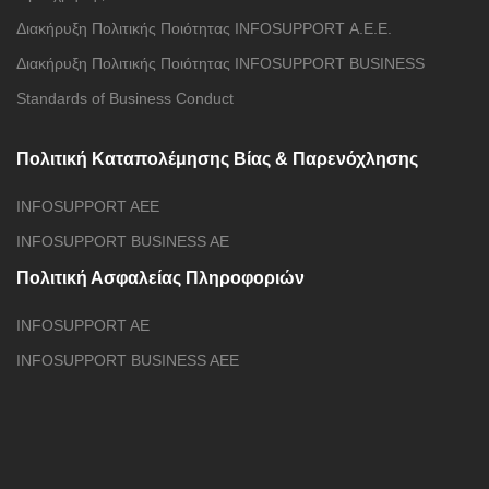
Διακήρυξη Πολιτικής Ποιότητας INFOSUPPORT Α.Ε.E.
Διακήρυξη Πολιτικής Ποιότητας INFOSUPPORT BUSINESS
Standards of Business Conduct
Πολιτική Καταπολέμησης Βίας & Παρενόχλησης
INFOSUPPORT AEE
INFOSUPPORT BUSINESS AE
Πολιτική Ασφαλείας Πληροφοριών
INFOSUPPORT AE
INFOSUPPORT BUSINESS AEE