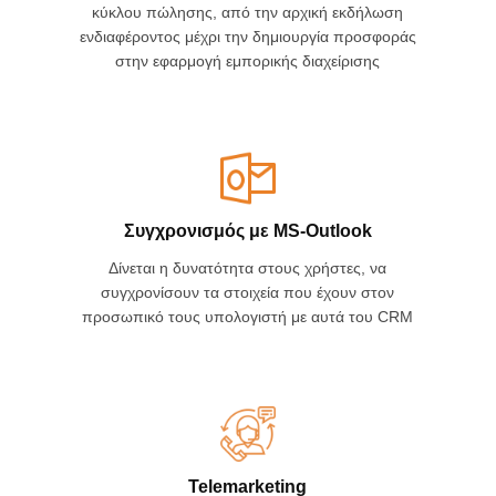
κύκλου πώλησης, από την αρχική εκδήλωση
ενδιαφέροντος μέχρι την δημιουργία προσφοράς
στην εφαρμογή εμπορικής διαχείρισης
Συγχρονισμός με MS-Outlook
Δίνεται η δυνατότητα στους χρήστες, να
συγχρονίσουν τα στοιχεία που έχουν στον
προσωπικό τους υπολογιστή με αυτά του CRM
Telemarketing