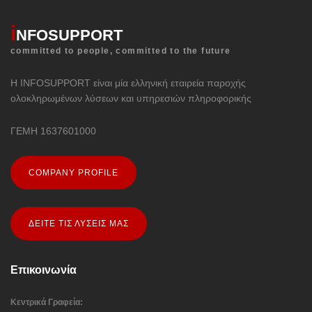
i
NFOSUPPORT
committed to people, committed to the future
Η INFOSUPPORT είναι μία ελληνική εταιρεία παροχής
ολοκληρωμένων λύσεων και υπηρεσιών πληροφορικής
ΓΕΜΗ 1637601000
COMPANY PROFILE
ΔΕΙΤΕ ΤΙΣ ΛΥΣΕΙΣ ΜΑΣ
Επικοινωνία
Κεντρικά Γραφεία: