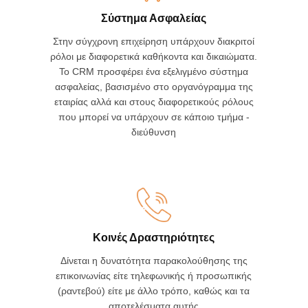
Σύστημα Ασφαλείας
Στην σύγχρονη επιχείρηση υπάρχουν διακριτοί
ρόλοι με διαφορετικά καθήκοντα και δικαιώματα.
Το CRM προσφέρει ένα εξελιγμένο σύστημα
ασφαλείας, βασισμένο στο οργανόγραμμα της
εταιρίας αλλά και στους διαφορετικούς ρόλους
που μπορεί να υπάρχουν σε κάποιο τμήμα -
διεύθυνση
Κοινές Δραστηριότητες
Δίνεται η δυνατότητα παρακολούθησης της
επικοινωνίας είτε τηλεφωνικής ή προσωπικής
(ραντεβού) είτε με άλλο τρόπο, καθώς και τα
αποτελέσματα αυτής