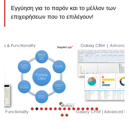
Eγγύηση για το παρόν και το μέλλον των
επιχειρήσεων που το επιλέγουν!
Galaxy CRM | Advanced Features