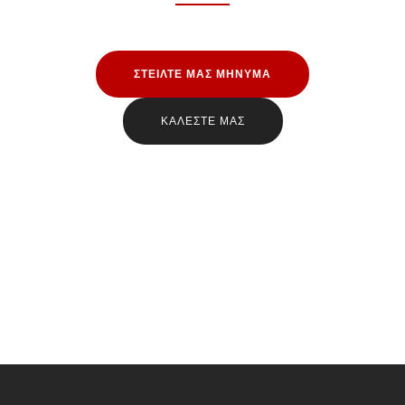
ΣΤΕΙΛΤΕ ΜΑΣ ΜΗΝΥΜΑ
ΚΑΛΕΣΤΕ ΜΑΣ