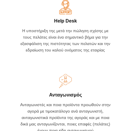
Help Desk
Η υποστήριξη της μετά την πώληση σχέσης με
τους πελάτες είναι ένα σημαντικό βήμα για την
εξασφάλιση της πιστότητας των πελατών και την
εδραίωση του καλού ονόματος της εταιρίας
Ανταγωνισμός
Ανταγωνιστές και ποια προϊόντα προωθούν στην
αγορά με τιμοκατάλογο ανά ανταγωνιστή,
ανταγωνιστικά προϊόντα της αγοράς και με ποια
δικά μας ανταγωνίζονται, ποιες επαφές (πελάτες)
έχουν ποια είδη ανταγωνισμού