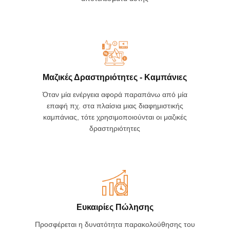
Μαζικές Δραστηριότητες - Καμπάνιες
Όταν μία ενέργεια αφορά παραπάνω από μία
επαφή πχ. στα πλαίσια μιας διαφημιστικής
καμπάνιας, τότε χρησιμοποιούνται οι μαζικές
δραστηριότητες
Ευκαιρίες Πώλησης
Προσφέρεται η δυνατότητα παρακολούθησης του