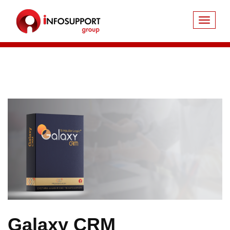
Galaxy CRM