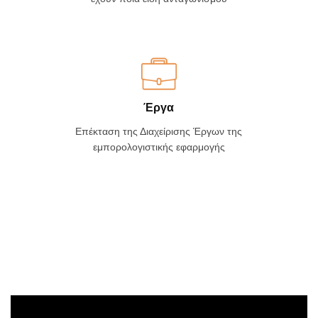
Έργα
Επέκταση της Διαχείρισης Έργων της
εμπορολογιστικής εφαρμογής