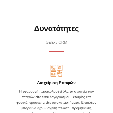
Δυνατότητες
Galaxy CRM
Διαχείριση Επαφών
Η εφαρμογή παρακολουθεί όλα τα στοιχεία των
επαφών είτε είναι λογαριασμοί – εταιρίες είτε
φυσικά πρόσωπα είτε υποκαταστήματα. Επιπλέον
μπορεί να έχουν σχέση πελάτη, προμηθευτή,