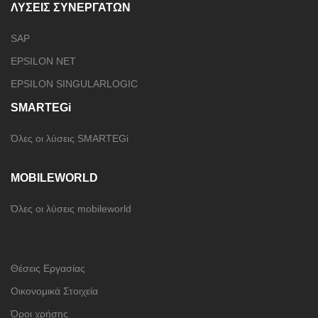
ΛΥΣΕΙΣ ΣΥΝΕΡΓΑΤΩΝ
SAP
EPSILON NET
EPSILON SINGULARLOGIC
SMARTEGi
Όλες οι λύσεις SMARTEGi
MOBILEWORLD
Όλες οι λύσεις mobileworld
Θέσεις Εργασίας
Οικονομικά Στοιχεία
Όροι χρήσης