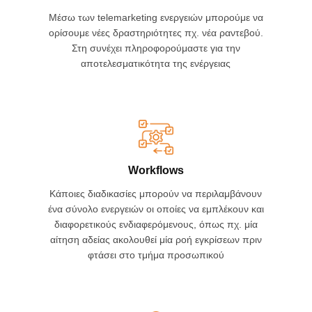
Μέσω των telemarketing ενεργειών μπορούμε να
ορίσουμε νέες δραστηριότητες πχ. νέα ραντεβού.
Στη συνέχει πληροφορούμαστε για την
αποτελεσματικότητα της ενέργειας
Workflows
Κάποιες διαδικασίες μπορούν να περιλαμβάνουν
ένα σύνολο ενεργειών οι οποίες να εμπλέκουν και
διαφορετικούς ενδιαφερόμενους, όπως πχ. μία
αίτηση αδείας ακολουθεί μία ροή εγκρίσεων πριν
φτάσει στο τμήμα προσωπικού