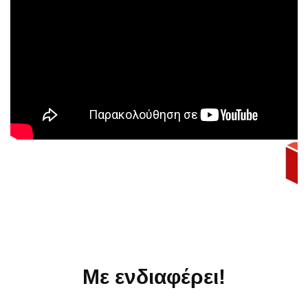
Με ενδιαφέρει!