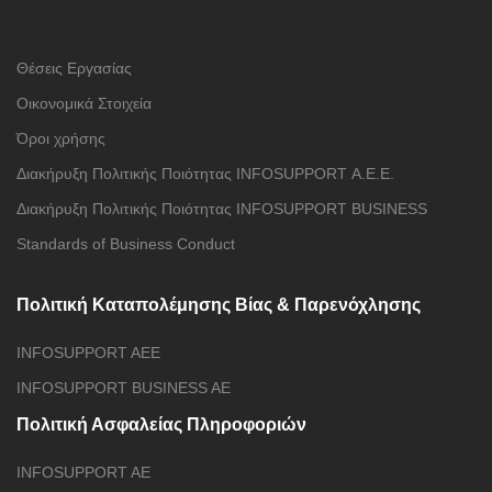
Θέσεις Εργασίας
Οικονομικά Στοιχεία
Όροι χρήσης
Διακήρυξη Πολιτικής Ποιότητας INFOSUPPORT Α.Ε.E.
Διακήρυξη Πολιτικής Ποιότητας INFOSUPPORT BUSINESS
Standards of Business Conduct
Πολιτική Καταπολέμησης Βίας & Παρενόχλησης
INFOSUPPORT AEE
INFOSUPPORT BUSINESS AE
Πολιτική Ασφαλείας Πληροφοριών
INFOSUPPORT AE