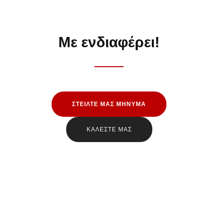
Με ενδιαφέρει!
ΣΤΕΙΛΤΕ ΜΑΣ ΜΗΝΥΜΑ
ΚΑΛΕΣΤΕ ΜΑΣ