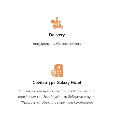
Delivery
Διαχείριση πωλήσεων delivery
Σύνδεση με Galaxy Hotel
On line εμφάνιση σε λίστα των πελατών και των
κρατήσεων του ξενοδοχείου τη δεδομένη στιγμή.
"Χρέωση" απόδειξης σε κράτηση ξενοδοχείου