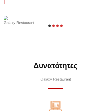
Δυνατότητες
Galaxy Restaurant
Galaxy Restaurant