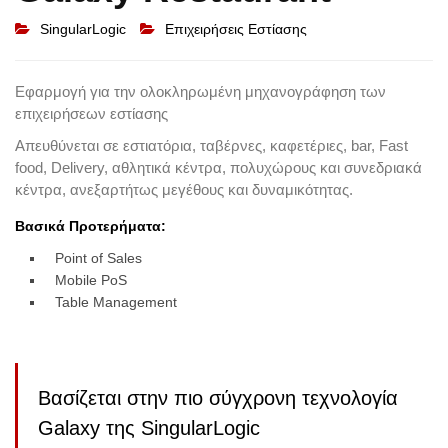
SingularLogic
Επιχειρήσεις Εστίασης
Εφαρμογή για την ολοκληρωμένη μηχανογράφηση των
επιχειρήσεων εστίασης
Απευθύνεται σε εστιατόρια, ταβέρνες, καφετέριες, bar, Fast
food, Delivery, αθλητικά κέντρα, πολυχώρους και συνεδριακά
κέντρα, ανεξαρτήτως μεγέθους και δυναμικότητας.
Βασικά Προτερήματα:
Point of Sales
Mobile PoS
Table Management
Bασίζεται στην πιο σύγχρονη τεχνολογία
Galaxy της SingularLogic