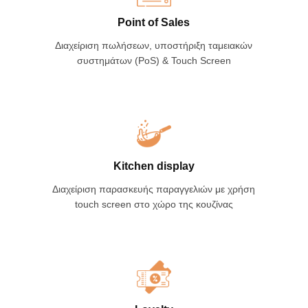
Point of Sales
Διαχείριση πωλήσεων, υποστήριξη ταμειακών
συστημάτων (PoS) & Touch Screen
Kitchen display
Διαχείριση παρασκευής παραγγελιών με χρήση
touch screen στο χώρο της κουζίνας