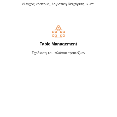
έλεγχος κόστους, λογιστική διαχείριση, κ.λπ.
Table Management
Σχεδίαση του πλάνου τραπεζιών