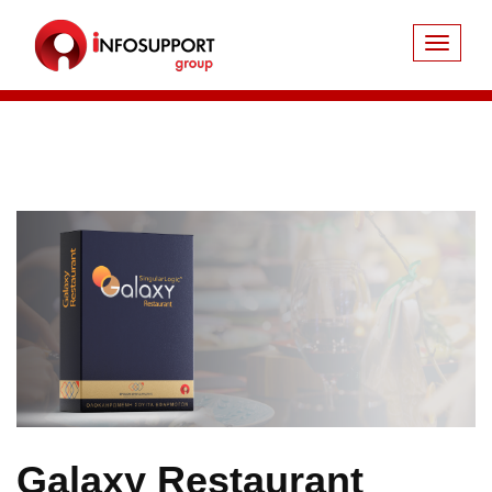
Galaxy Restaurant