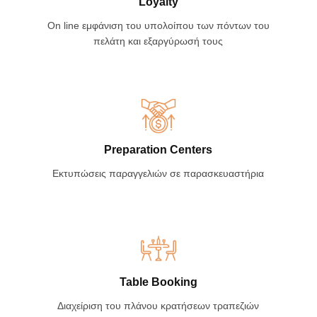
Loyalty
On line εμφάνιση του υπολοίπου των πόντων του
πελάτη και εξαργύρωσή τους
Preparation Centers
Εκτυπώσεις παραγγελιών σε παρασκευαστήρια
Table Booking
Διαχείριση του πλάνου κρατήσεων τραπεζιών