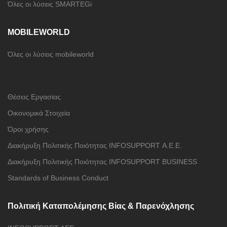
EPSILON SINGULARLOGIC
SMARTEGi
Όλες οι λύσεις SMARTEGi
MOBILEWORLD
Όλες οι λύσεις mobileworld
Θέσεις Εργασίας
Οικονομικά Στοιχεία
Όροι χρήσης
Διακήρυξη Πολιτικής Ποιότητας INFOSUPPORT Α.Ε.E.
Διακήρυξη Πολιτικής Ποιότητας INFOSUPPORT BUSINESS
Standards of Business Conduct