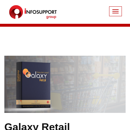
Galaxy Retail