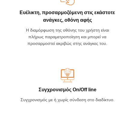
Ευέλικτη, προσαρμοζόμενη στις εκάστοτε
ανάγκες, οθόνη αφής
Η διαμόρφωση της οθόνης του χρήστη είναι
πλήρως παραμετροποίηση και μπορεί να
προσαρμοστεί ακριβώς στης ανάγκες του.
Συγχρονισμός On/Off line
Συγχρονισμός με ή χωρίς σύνδεση στο διαδίκτυο.