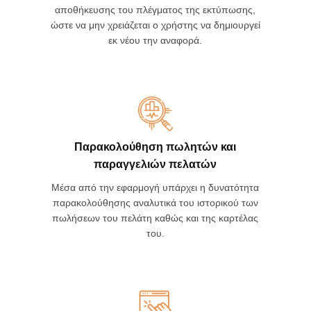
Αναφορές πωλήσεων
Αναλυτικά report πωλήσεων, με δυνατότητα
αποθήκευσης του πλέγματος της εκτύπωσης,
ώστε να μην χρειάζεται ο χρήστης να δημιουργεί
εκ νέου την αναφορά.
Παρακολούθηση πωλητών και
παραγγελιών πελατών
Μέσα από την εφαρμογή υπάρχει η δυνατότητα
παρακολούθησης αναλυτικά του ιστορικού των
πωλήσεων του πελάτη καθώς και της καρτέλας
του.