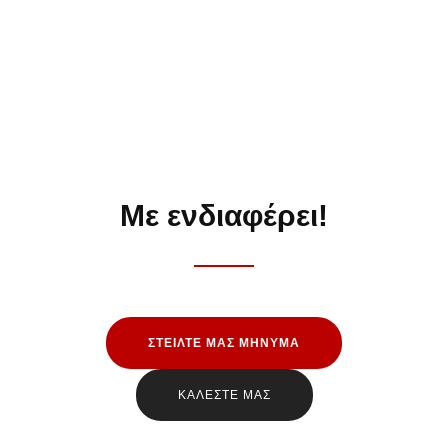
Με ενδιαφέρει!
ΣΤΕΙΛΤΕ ΜΑΣ ΜΗΝΥΜΑ