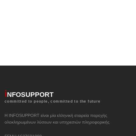
ΚΑΛΕΣΤΕ ΜΑΣ
i
NFOSUPPORT
committed to people, committed to the future