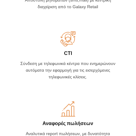
Messaging
Αποστολή μηνυμάτων (sms,mail) με κεντρική
διαχείριση από το Galaxy Retail
CTI
Σύνδεση με τηλεφωνικά κέντρα που ενημερώνουν
αυτόματα την εφαρμογή για τις εισερχόμενες
τηλεφωνικές κλίσεις.