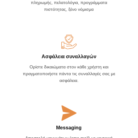
Πλήρης λειτουργικότητα λιανικής
Aναμονή ταμείου, επιστροφές,πολλαπλοί τρόποι
πληρωμής, πελατολόγια, προγράμματα
πιστότητας, ξένο νόμισμα
Ασφάλεια συναλλαγών
Ορίστε δικαιώματα στον κάθε χρήστη και
πραγματοποιήστε πάντα τις συναλλαγές σας με
ασφάλεια.