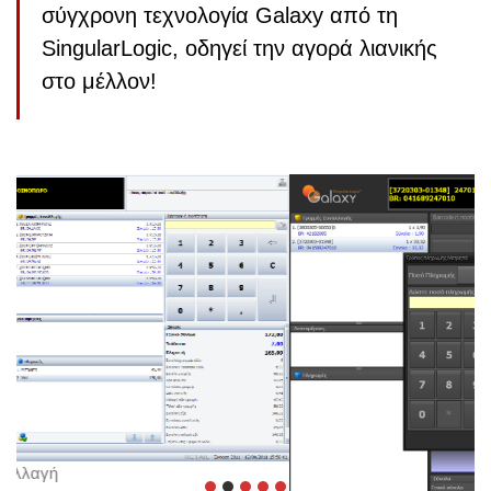
σύγχρονη τεχνολογία Galaxy από τη
SingularLogic, οδηγεί την αγορά λιανικής
στο μέλλον!